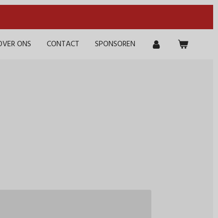
OVER ONS
CONTACT
SPONSOREN