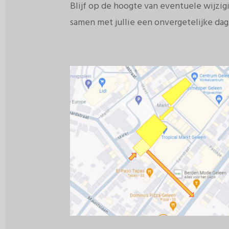
Blijf op de hoogte van eventuele wijzi
samen met jullie een onvergetelijke dag