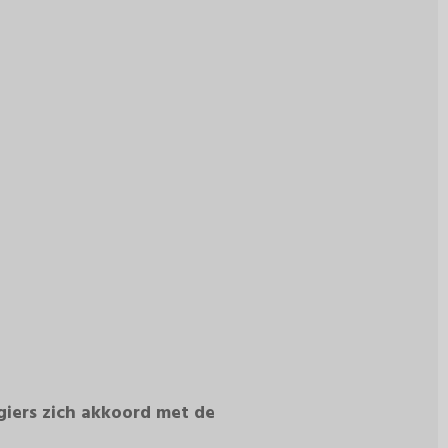
giers zich akkoord met de