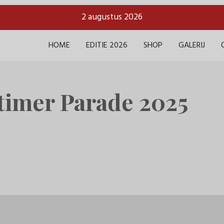
2 augustus 2026
HOME
EDITIE 2026
SHOP
GALERIJ
imer Parade 2025