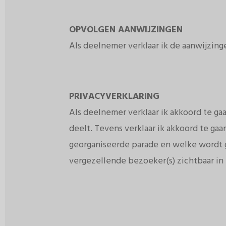
OPVOLGEN AANWIJZINGEN
Als deelnemer verklaar ik de aanwijzing
PRIVACYVERKLARING
Als deelnemer verklaar ik akkoord te g
deelt. Tevens verklaar ik akkoord te ga
georganiseerde parade en welke wordt g
vergezellende bezoeker(s) zichtbaar in