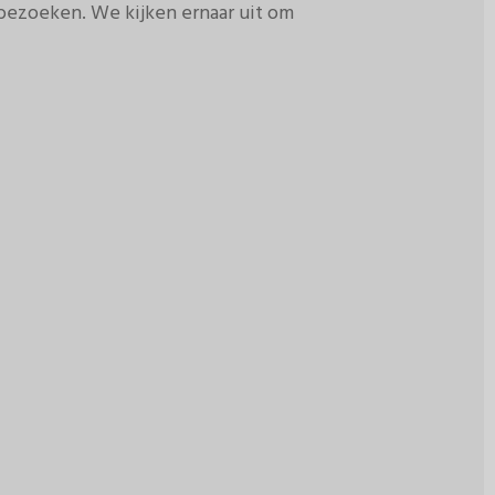
bezoeken. We kijken ernaar uit om