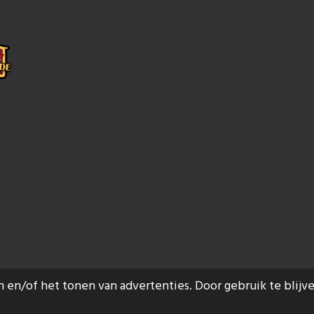
en/of het tonen van advertenties. Door gebruik te blijv