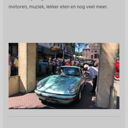
motoren, muziek, lekker eten en nog veel meer.