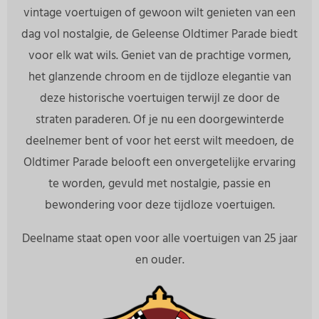
vintage voertuigen of gewoon wilt genieten van een
dag vol nostalgie, de Geleense Oldtimer Parade biedt
voor elk wat wils. Geniet van de prachtige vormen,
het glanzende chroom en de tijdloze elegantie van
deze historische voertuigen terwijl ze door de
straten paraderen. Of je nu een doorgewinterde
deelnemer bent of voor het eerst wilt meedoen, de
Oldtimer Parade belooft een onvergetelijke ervaring
te worden, gevuld met nostalgie, passie en
bewondering voor deze tijdloze voertuigen.
Deelname staat open voor alle voertuigen van 25 jaar
en ouder.