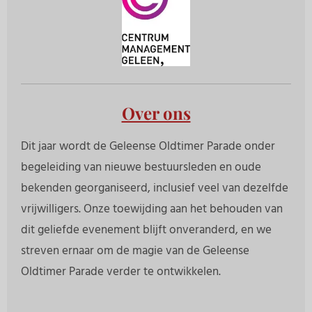
Over ons
Dit jaar wordt de Geleense Oldtimer Parade onder
begeleiding van nieuwe bestuursleden en oude
bekenden georganiseerd, inclusief veel van dezelfde
vrijwilligers.
Onze toewijding aan het behouden van
dit geliefde evenement blijft onveranderd, en we
streven ernaar om de magie van de Geleense
Oldtimer Parade verder te ontwikkelen.