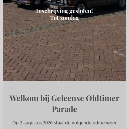
Inschrijving gesloten!
Tot zondag
Welkom bij Geleense Oldtimer
Parade
Op 2 augustus 2026 staat de volgende editie weer