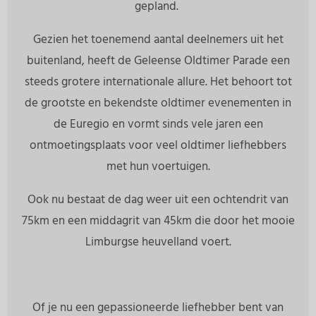
gepland.
Gezien het toenemend aantal deelnemers uit het
buitenland, heeft de Geleense Oldtimer Parade een
steeds grotere internationale allure. Het behoort tot
de grootste en bekendste oldtimer evenementen in
de Euregio en vormt sinds vele jaren een
ontmoetingsplaats voor veel oldtimer liefhebbers
met hun voertuigen.
Ook nu bestaat de dag weer uit een ochtendrit van
75km en een middagrit van 45km die door het mooie
Limburgse heuvelland voert.
Of je nu een gepassioneerde liefhebber bent van